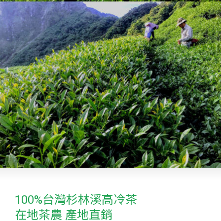
100%台灣杉林溪高冷茶
在地茶農 產地直銷